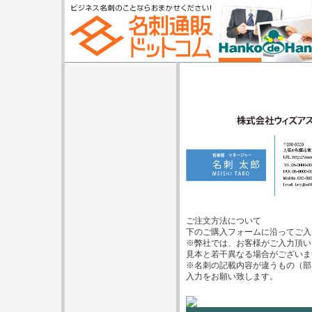
ご注文方法について
下のご購入フォームに沿ってご入
※弊社では、お客様がご入力頂い
見本と若干異なる場合がございま
※名刺の記載内容が違うもの（部
入力をお願い致します。