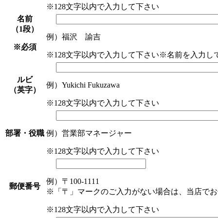
※128文字以内で入力して下さい
名前
（1段）
例）福沢 諭吉
※必須
※128文字以内で入力して下さい
※名前を入力し
ルビ
例）Yukichi Fukuzawa
（英字）
※128文字以内で入力して下さい
部署・役職
例）営業部マネージャー
※128文字以内で入力して下さい
例）〒100-1111
郵便番号
※「〒」マークのご入力がない場合は、当店でお
※128文字以内で入力して下さい