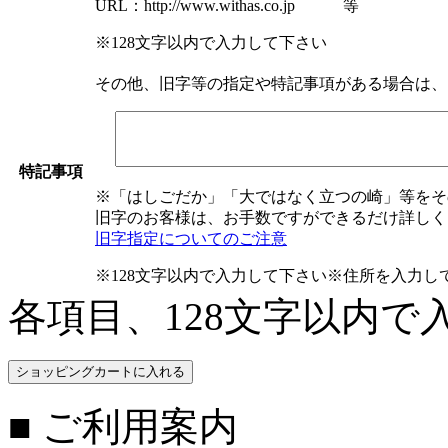
URL：http://www.withas.co.jp 等
※128文字以内で入力して下さい
その他、旧字等の指定や特記事項がある場合は、
特記事項
※「はしごだか」「大ではなく立つの崎」等をそ
旧字のお客様は、お手数ですができるだけ詳しく
旧字指定についてのご注意
※128文字以内で入力して下さい
※住所を入力し
各項目、128文字以内で
■ ご利用案内