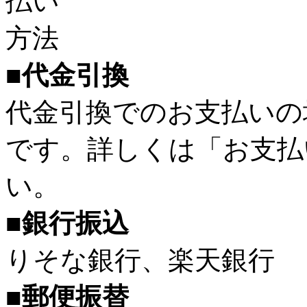
■代金引換
代金引換でのお支払いの
です。詳しくは「お支払
い。
■銀行振込
りそな銀行、楽天銀行
■郵便振替