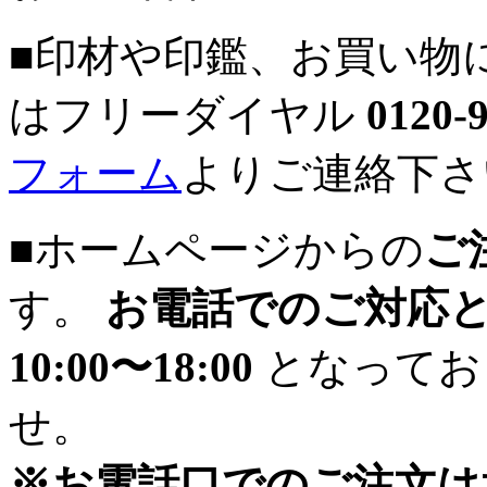
■印材や印鑑、お買い物
はフリーダイヤル
0120-
フォーム
よりご連絡下さ
■ホームページからの
ご
す。
お電話でのご対応
10:00〜18:00
となってお
せ。
※お電話口でのご注文は