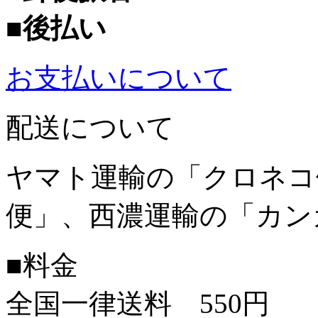
■後払い
お支払いについて
配送について
ヤマト運輸の「クロネコ
便」、西濃運輸の「カン
■料金
全国一律送料 550円