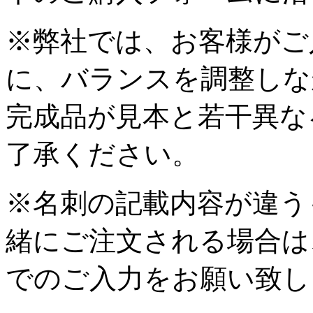
※弊社では、お客様がご
に、バランスを調整しな
完成品が見本と若干異な
了承ください。
※名刺の記載内容が違う
緒にご注文される場合は
でのご入力をお願い致し