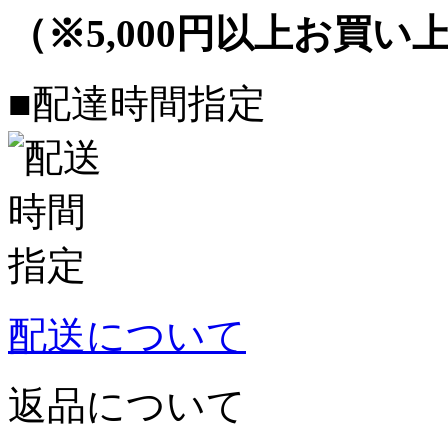
（※5,000円以上お買
■配達時間指定
配送について
返品について