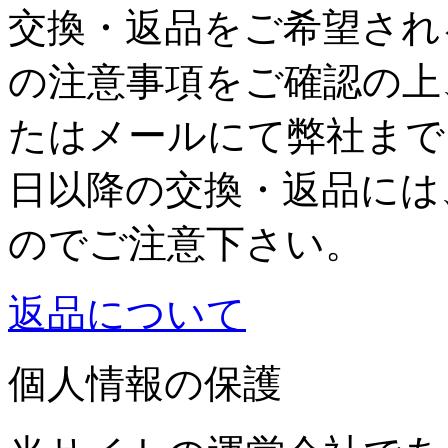
交換・返品をご希望され
の注意事項をご確認の上
たはメールにて弊社まで
日以降の交換・返品には
のでご注意下さい。
返品について
個人情報の保護