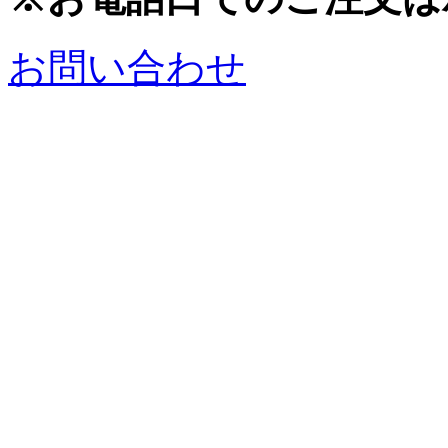
お問い合わせ