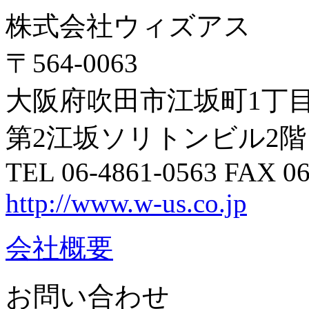
株式会社ウィズアス
〒564-0063
大阪府吹田市江坂町1丁目1
第2江坂ソリトンビル2階
TEL 06-4861-0563 FAX 06
http://www.w-us.co.jp
会社概要
お問い合わせ