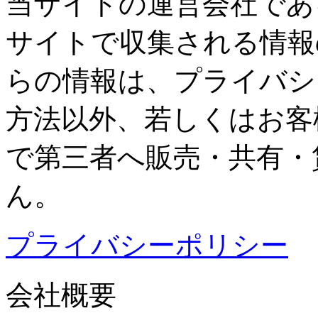
当サイトの運営会社であ
サイトで収集される情報
らの情報は、プライバシ
方法以外、若しくはお客
で第三者へ販売・共有・
ん。
プライバシーポリシー
会社概要