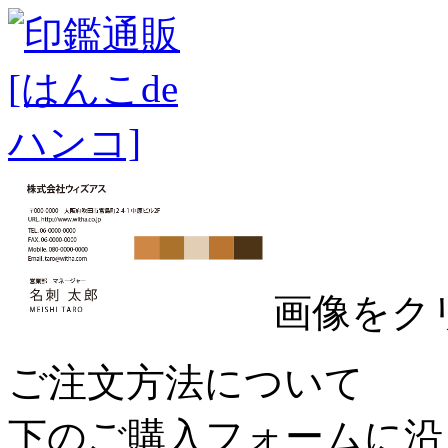
画像をク
ご注文方法について
下のご購入フォームに沿