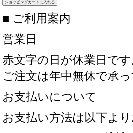
■ ご利用案内
営業日
赤文字の日が休業日です
ご注文は年中無休で承っ
お支払いについて
お支払い方法は以下より