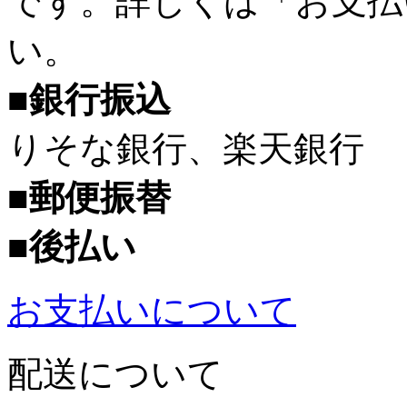
です。詳しくは「お支払
い。
■銀行振込
りそな銀行、楽天銀行
■郵便振替
■後払い
お支払いについて
配送について