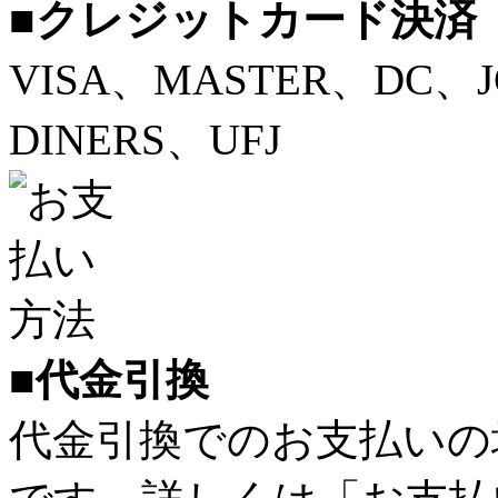
■クレジットカード決済
VISA、MASTER、DC、
DINERS、UFJ
■代金引換
代金引換でのお支払いの