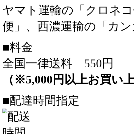
ヤマト運輸の「クロネコ
便」、西濃運輸の「カン
■料金
全国一律送料 550円
（※5,000円以上お買
■配達時間指定