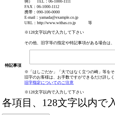
例） TEL：06-1000-1111
FAX：06-1000-1112
携帯：090-100-0000
E-mail：yamada@example.co.jp
URL：http://www.withas.co.jp 等
※128文字以内で入力して下さい
その他、旧字等の指定や特記事項がある場合は、
特記事項
※「はしごだか」「大ではなく立つの崎」等をそ
旧字のお客様は、お手数ですができるだけ詳しく
旧字指定についてのご注意
※128文字以内で入力して下さい
各項目、128文字以内で