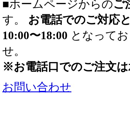
■ホームページからの
ご
す。
お電話でのご対応
10:00〜18:00
となってお
せ。
※お電話口でのご注文は
お問い合わせ