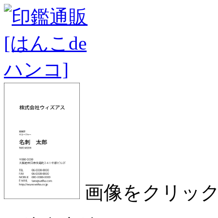
画像をクリッ