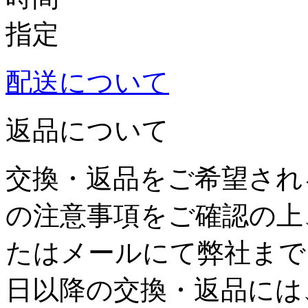
配送について
返品について
交換・返品をご希望され
の注意事項をご確認の上
たはメールにて弊社まで
日以降の交換・返品には