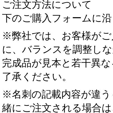
ご注文方法について
下のご購入フォームに沿
※弊社では、お客様がご
に、バランスを調整しな
完成品が見本と若干異な
了承ください。
※名刺の記載内容が違う
緒にご注文される場合は