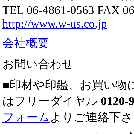
TEL 06-4861-0563 FAX 06
http://www.w-us.co.jp
会社概要
お問い合わせ
■印材や印鑑、お買い物
はフリーダイヤル
0120-
フォーム
よりご連絡下さ