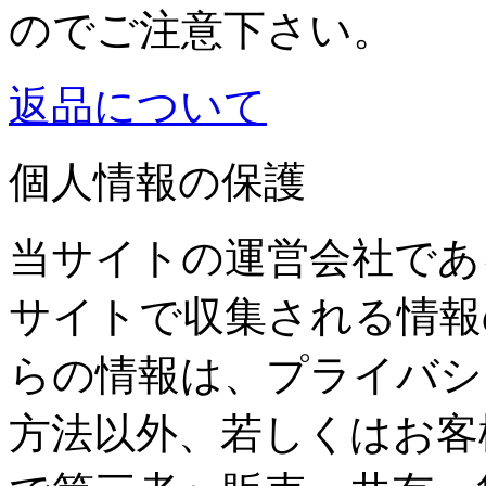
のでご注意下さい。
返品について
個人情報の保護
当サイトの運営会社であ
サイトで収集される情報
らの情報は、プライバシ
方法以外、若しくはお客