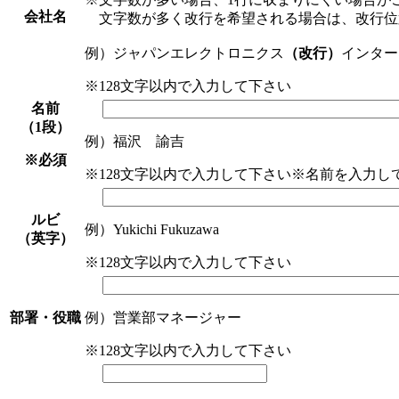
会社名
文字数が多く改行を希望される場合は、改行位
例）ジャパンエレクトロニクス
（改行）
インター
※128文字以内で入力して下さい
名前
（1段）
例）福沢 諭吉
※必須
※128文字以内で入力して下さい
※名前を入力し
ルビ
例）Yukichi Fukuzawa
（英字）
※128文字以内で入力して下さい
部署・役職
例）営業部マネージャー
※128文字以内で入力して下さい