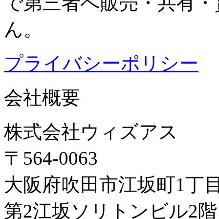
で第三者へ販売・共有・
ん。
プライバシーポリシー
会社概要
株式会社ウィズアス
〒564-0063
大阪府吹田市江坂町1丁目1
第2江坂ソリトンビル2階